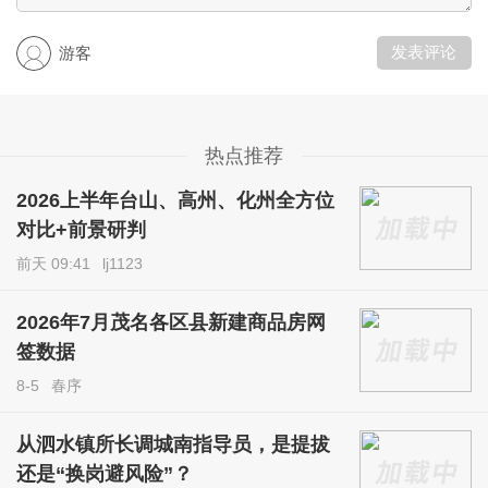
发表评论
游客
热点推荐
2026上半年台山、高州、化州全方位
对比+前景研判
前天 09:41
lj1123
2026年7月茂名各区县新建商品房网
签数据
8-5
春序
从泗水镇所长调城南指导员，是提拔
还是“换岗避风险”？