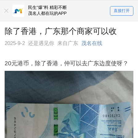
民生“爆”料 精彩不断
直接打开
茂名人都在玩的APP
除了香港，广东那个商家可以收
2025-9-2
还是遇见你
来自广东
茂名在线
20元港币，除了香港，仲可以去广东边度使呀？