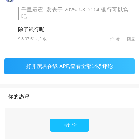
千里迢迢. 发表于 2025-9-3 00:04 银行可以换
吧
除了银行呢
9-3 07:51 · 广东
回复
赞
打开
茂名在线 APP
,查看全部14条评论
你的热评
写评论