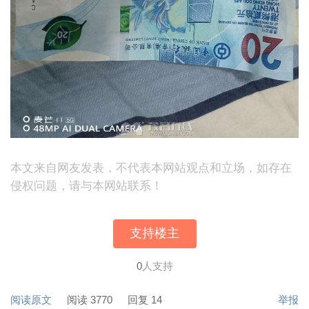
本文来自网友发表，不代表本网站观点和立场，如存在
侵权问题，请与本网站联系！
支持楼主
0
人支持
阅读原文
阅读 3770
回复 14
举报