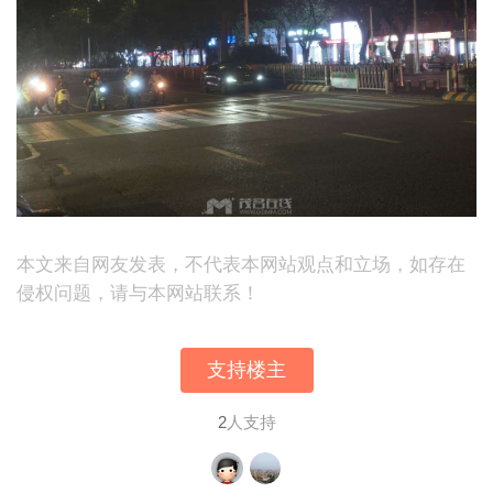
本文来自网友发表，不代表本网站观点和立场，如存在
侵权问题，请与本网站联系！
支持楼主
2
人支持