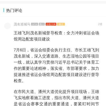
热门评论
茂名巡城马
2楼
LV14
路人
在线大神
楼主
王雄飞到茂名新城督导检查：全力冲刺省运会场
馆周边配套项目建设
7月6日，省运会组委会执行主任、市长王雄飞到
茂名新城，深入交通道路、生态湿地公园等项目
一线，就认真学习贯彻习近平总书记关于体育工
作的重要论述精神，落实省、市部署要求，加力
提速推进省运会场馆周边配套项目建设进行督导
检查。
在市民大道、潘州大道优化提升项目现场，王雄
飞实地察看施工进度，指出市民大道、潘州大道
是省运会赛事交通的重要通道，要紧盯时间节