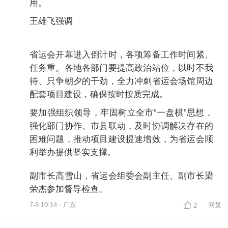
用。
王雄飞强调
省运会开幕进入倒计时，各项筹备工作时间紧、
任务重。各地各部门要提高政治站位，以时不我
待、只争朝夕的干劲，全力冲刺省运会场馆周边
配套项目建设，确保按时按质完成。
要加强组织领导，牢固树立全市“一盘棋”思想，
强化部门协作、市县联动，及时协调解决存在的
困难问题，推动项目建设提速增效，为省运会顺
利举办提供坚实支撑。
副市长高雪山，省运会组委会副主任、副市长梁
荣杰参加督导检查。
7-8 10:14 · 广东
回复
2