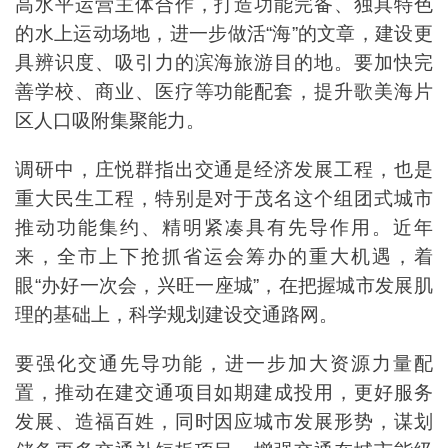
高水平运营主体合作，打造功能完备、独具特色
的水上运动场地，进一步做活“海”的文章，建设更
具辨识度、吸引力的滨海旅游目的地。要加快完
善学校、商业、医疗等功能配套，提升歌美海片
区人口吸附集聚能力。
调研中，庄悦群指出交通是经济发展工程，也是
重大民生工程，特别是对于茂名这个组团式城市
推动功能集约、精明紧凑具有先导作用。近年
来，全市上下抢抓省运会筹办的重大机遇，着
眼“办好一次会，兴旺一座城”，在把握城市发展肌
理的基础上，科学规划建设交通路网。
要强化交通先导功能，进一步加大资源力量配
置，推动在建交通项目如期建成投用，更好服务
发展、造福百姓，同时因应城市发展形势，谋划