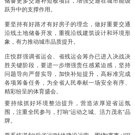
储备更多交通补短板项目，增强交通在城市能级
跃升中的支撑作用。
要坚持有好路才有好房子的理念，做好重要交通
沿线土地储备开发，重视沿线建筑设计和环境形
象，有力推动城市品质提升。
庄悦群强调省运会、省残运会筹办已进入决战决
胜关键阶段，要进一步增强责任感紧迫感，坚持
问题导向严督实导，加快补短提升，高标准完成
各项筹备任务，为全省人民奉献一场安全有序、
精彩纷呈的体育盛会。
要持续抓好环境整治提升，营造浓厚迎省运氛
围，注重全民参与，打响“运动之城、活力茂名”品
牌。