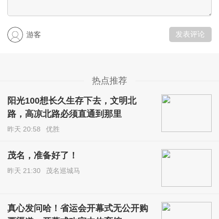
发表评论
游客
热点推荐
阳光100想长久生存下去，文明北
路，高凉北路必须直通到那里
昨天 20:58
优胜
茂名，准备好了！
昨天 21:30
茂名巡城马
真心发问哈！省运会开幕式无公开购