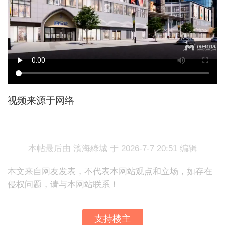
视频来源于网络
本帖最后由 濱海綠城 于 2026-7-7 20:51 编辑
本文来自网友发表，不代表本网站观点和立场，如存在
侵权问题，请与本网站联系！
支持楼主